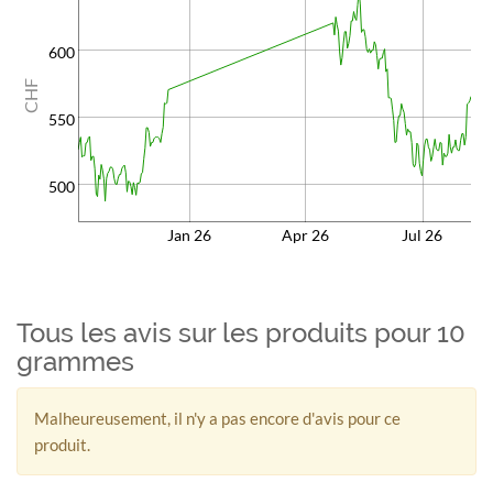
600
CHF
550
500
Jan 26
Apr 26
Jul 26
Tous les avis sur les produits pour 10
grammes
Malheureusement, il n'y a pas encore d'avis pour ce
produit.