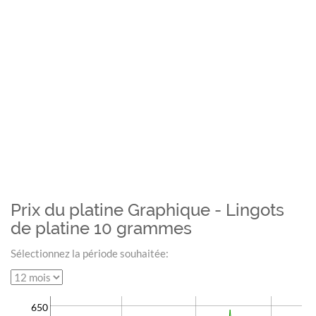
Prix du platine Graphique - Lingots
de platine 10 grammes
Sélectionnez la période souhaitée:
650