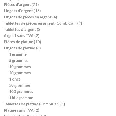
Pièces d'argent (71)
Lingots d'argent (16)
Lingots de pièces en argent (4)
Tablettes de pièces en argent (CombiCoin) (1)
Tablettes d'argent (2)
Argent sans TVA (2)
Pièces de platine (10)
Lingots de platine (8)
1 gramme
5 grammes
10 grammes
20 grammes
1 once
50 grammes
100 grammes
1 kilogramme
Tablettes de platine (CombiBar) (1)
Platine sans TVA (2)