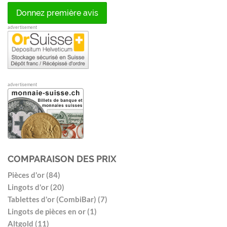
Donnez première avis
advertisement
advertisement
COMPARAISON DES PRIX
Pièces d'or (84)
Lingots d'or (20)
Tablettes d'or (CombiBar) (7)
Lingots de pièces en or (1)
Altgold (11)