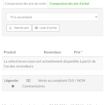
Comparaison des prix de vente
Comparaison des prix d'achat
Alarme-prix
Liste d'achat
Produit
Revendeur
Prix
*
La sélection en cours est actuellement disponible à partir de
l'un des revendeurs
Légende:
Vente au comptant OUI / NON
Commentaires