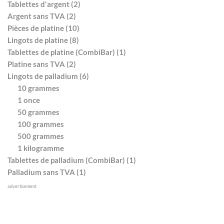
Tablettes d'argent (2)
Argent sans TVA (2)
Pièces de platine (10)
Lingots de platine (8)
Tablettes de platine (CombiBar) (1)
Platine sans TVA (2)
Lingots de palladium (6)
10 grammes
1 once
50 grammes
100 grammes
500 grammes
1 kilogramme
Tablettes de palladium (CombiBar) (1)
Palladium sans TVA (1)
advertisement