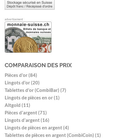
advertisement
COMPARAISON DES PRIX
Pièces d'or (84)
Lingots d'or (20)
Tablettes d'or (CombiBar) (7)
Lingots de pièces en or (1)
Altgold (11)
Pièces d'argent (71)
Lingots d'argent (16)
Lingots de pièces en argent (4)
Tablettes de pièces en argent (CombiCoin) (1)