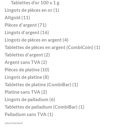
Tablettes d’or 100 x 1 g
Lingots de pièces en or (1)
Altgold (11)
Pièces d'argent (71)
Lingots d'argent (16)
Lingots de pièces en argent (4)
Tablettes de pièces en argent (CombiCoin) (1)
Tablettes d'argent (2)
Argent sans TVA (2)
Pièces de platine (10)
Lingots de platine (8)
Tablettes de platine (CombiBar) (1)
Platine sans TVA (2)
Lingots de palladium (6)
Tablettes de palladium (CombiBar) (1)
Palladium sans TVA (1)
advertisement