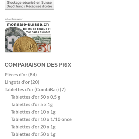
advertisement
COMPARAISON DES PRIX
Pièces d'or (84)
Lingots d'or (20)
Tablettes d'or (CombiBar) (7)
Tablettes d’or 50 x 0,5 g
Tablettes d’or 5 x 1g
Tablettes d’or 10 x 1g
Tablettes d’or 10 x 1/10 once
Tablettes d’or 20 x 1g
Tablettes d’or 50 x 1g