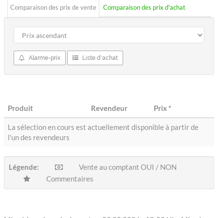
Comparaison des prix de vente
Comparaison des prix d'achat
Alarme-prix
Liste d'achat
Produit
Revendeur
Prix
*
La sélection en cours est actuellement disponible à partir de
l'un des revendeurs
Légende:
Vente au comptant OUI / NON
Commentaires