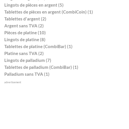
Lingots de pièces en argent (5)
Tablettes de pièces en argent (CombiCoin) (1)
Tablettes d'argent (2)
Argent sans TVA (2)
Pièces de platine (10)
Lingots de platine (8)
Tablettes de platine (CombiBar) (1)
Platine sans TVA (2)
Lingots de palladium (7)
Tablettes de palladium (CombiBar) (1)
Palladium sans TVA (1)
advertisement