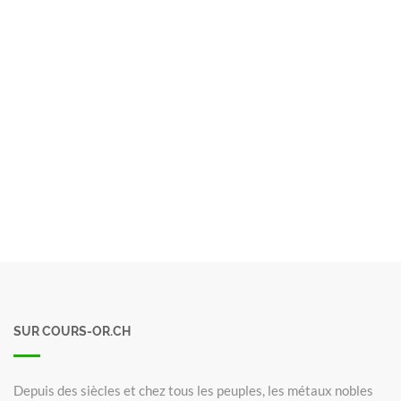
SUR COURS-OR.CH
Depuis des siècles et chez tous les peuples, les métaux nobles