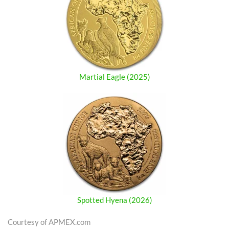
Martial Eagle (2025)
Spotted Hyena (2026)
Courtesy of APMEX.com