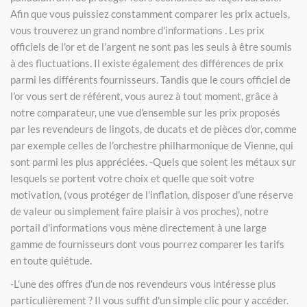
Afin que vous puissiez constamment comparer les prix actuels,
vous trouverez un grand nombre d'informations . Les prix
officiels de l'or et de l'argent ne sont pas les seuls à être soumis
à des fluctuations. Il existe également des différences de prix
parmi les différents fournisseurs. Tandis que le cours officiel de
l'or vous sert de référent, vous aurez à tout moment, grâce à
notre comparateur, une vue d'ensemble sur les prix proposés
par les revendeurs de lingots, de ducats et de pièces d'or, comme
par exemple celles de l'orchestre philharmonique de Vienne, qui
sont parmi les plus appréciées. -Quels que soient les métaux sur
lesquels se portent votre choix et quelle que soit votre
motivation, (vous protéger de l'inflation, disposer d'une réserve
de valeur ou simplement faire plaisir à vos proches), notre
portail d'informations vous mène directement à une large
gamme de fournisseurs dont vous pourrez comparer les tarifs
en toute quiétude.
-L'une des offres d'un de nos revendeurs vous intéresse plus
particulièrement ? Il vous suffit d'un simple clic pour y accéder.