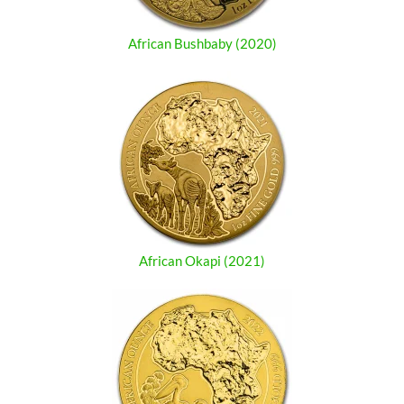
African Bushbaby (2020)
African Okapi (2021)