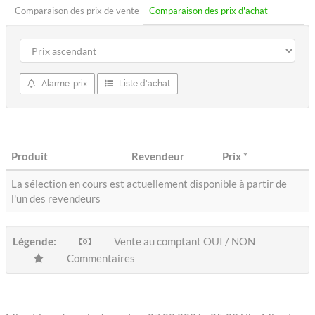
Comparaison des prix de vente
Comparaison des prix d'achat
Alarme-prix
Liste d'achat
Produit
Revendeur
Prix
*
La sélection en cours est actuellement disponible à partir de
l'un des revendeurs
Légende:
Vente au comptant OUI / NON
Commentaires