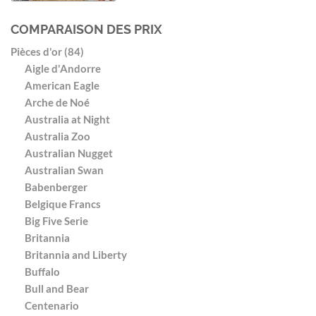
COMPARAISON DES PRIX
Pièces d'or (84)
Aigle d'Andorre
American Eagle
Arche de Noé
Australia at Night
Australia Zoo
Australian Nugget
Australian Swan
Babenberger
Belgique Francs
Big Five Serie
Britannia
Britannia and Liberty
Buffalo
Bull and Bear
Centenario