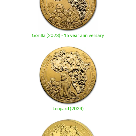
Gorilla (2023) - 15 year anniversary
Leopard (2024)