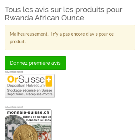
Tous les avis sur les produits pour
Rwanda African Ounce
Malheureusement, il n'y a pas encore d'avis pour ce
produit.
Donnez première avis
advertisement
advertisement