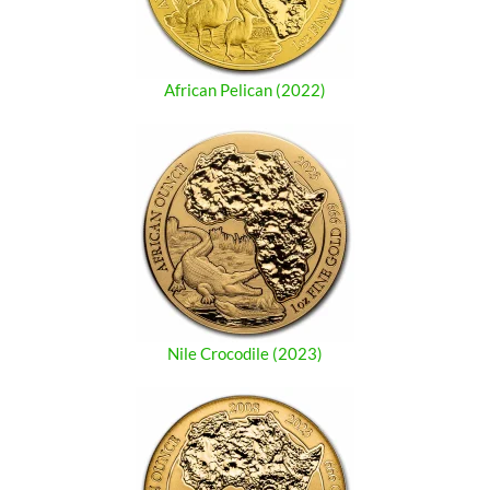
African Pelican (2022)
Nile Crocodile (2023)