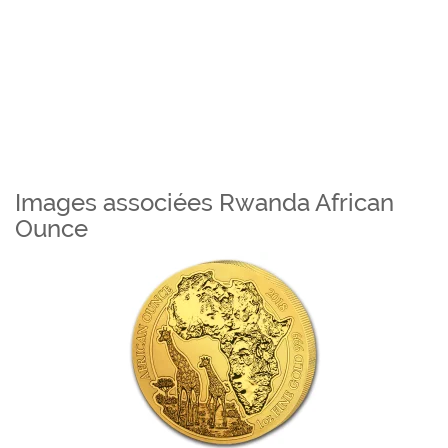
Images associées Rwanda African
Ounce