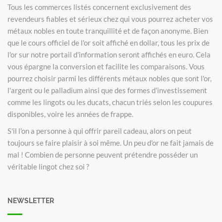
Tous les commerces listés concernent exclusivement des
revendeurs fiables et sérieux chez qui vous pourrez acheter vos
métaux nobles en toute tranquillité et de façon anonyme. Bien
que le cours officiel de l'or soit affiché en dollar, tous les prix de
l'or sur notre portail d'information seront affichés en euro. Cela
vous épargne la conversion et facilite les comparaisons. Vous
pourrez choisir parmi les différents métaux nobles que sont l'or,
l'argent ou le palladium ainsi que des formes d'investissement
comme les lingots ou les ducats, chacun triés selon les coupures
disponibles, voire les années de frappe.
S'il l'on a personne à qui offrir pareil cadeau, alors on peut
toujours se faire plaisir à soi même. Un peu d'or ne fait jamais de
mal ! Combien de personne peuvent prétendre posséder un
véritable lingot chez soi ?
NEWSLETTER