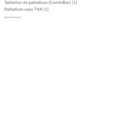
Tablettes de palladium (CombiBar) (1)
Palladium sans TVA (1)
advertisement