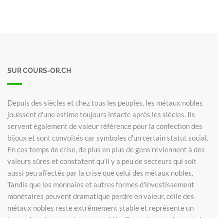
SUR COURS-OR.CH
Depuis des siècles et chez tous les peuples, les métaux nobles
jouissent d'une estime toujours intacte après les siècles. Ils
servent également de valeur référence pour la confection des
bijoux et sont convoités car symboles d'un certain statut social.
En ces temps de crise, de plus en plus de gens reviennent à des
valeurs sûres et constatent qu'il y a peu de secteurs qui soit
aussi peu affectés par la crise que celui des métaux nobles.
Tandis que les monnaies et autres formes d'investissement
monétaires peuvent dramatique perdre en valeur, celle des
métaux nobles reste extrêmement stable et représente un