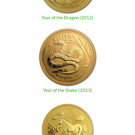
Year of the Dragon (2012)
Year of the Snake (2013)