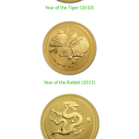
Year of the Tiger (2010)
Year of the Rabbit (2011)