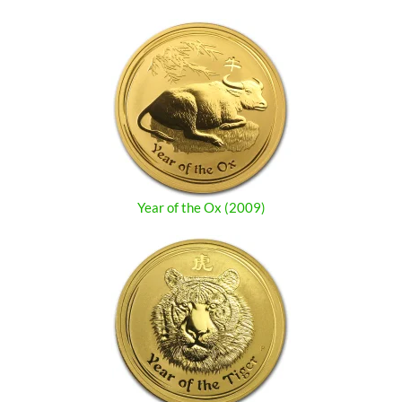
Year of the Ox (2009)