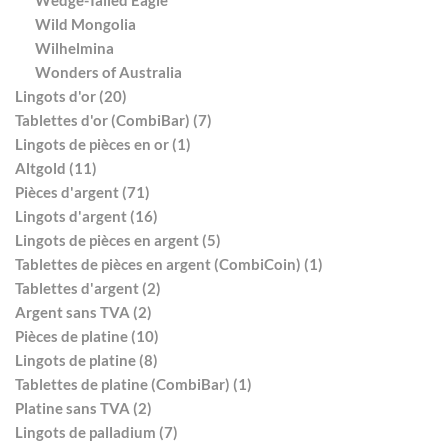
Wedge-Tailed Eagle
Wild Mongolia
Wilhelmina
Wonders of Australia
Lingots d'or (20)
Tablettes d'or (CombiBar) (7)
Lingots de pièces en or (1)
Altgold (11)
Pièces d'argent (71)
Lingots d'argent (16)
Lingots de pièces en argent (5)
Tablettes de pièces en argent (CombiCoin) (1)
Tablettes d'argent (2)
Argent sans TVA (2)
Pièces de platine (10)
Lingots de platine (8)
Tablettes de platine (CombiBar) (1)
Platine sans TVA (2)
Lingots de palladium (7)