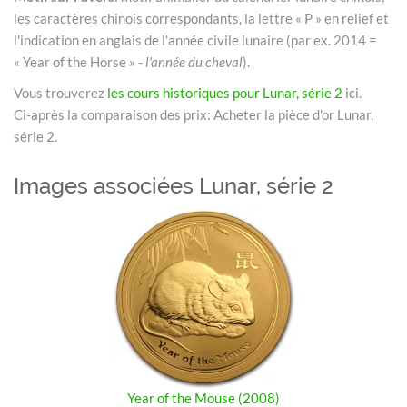
les caractères chinois correspondants, la lettre « P » en relief et
l'indication en anglais de l'année civile lunaire (par ex. 2014 =
« Year of the Horse » -
l'année du cheval
).
Vous trouverez
les cours historiques pour Lunar, série 2
ici.
Ci-après la comparaison des prix: Acheter la pièce d'or Lunar,
série 2.
Images associées Lunar, série 2
Year of the Mouse (2008)