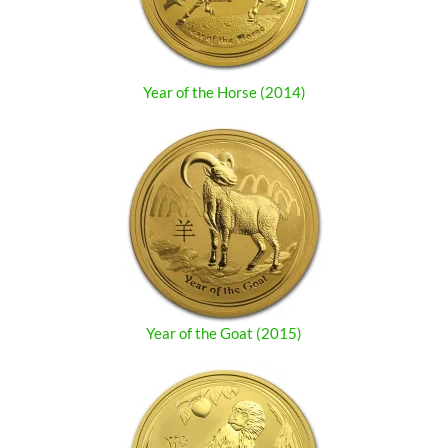
Year of the Horse (2014)
Year of the Goat (2015)