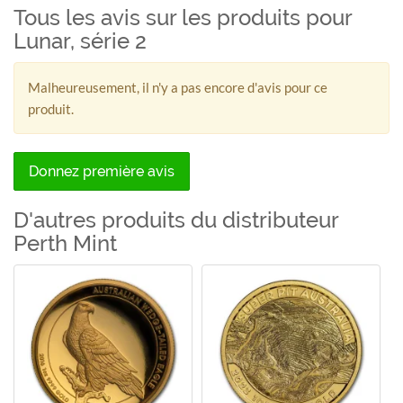
Tous les avis sur les produits pour
Lunar, série 2
Malheureusement, il n'y a pas encore d'avis pour ce
produit.
Donnez première avis
D'autres produits du distributeur
Perth Mint