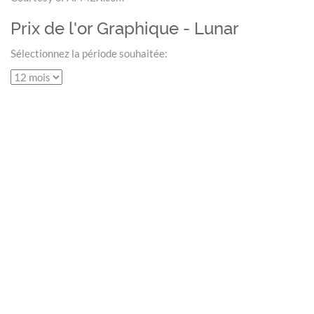
Prix de l'or Graphique - Lunar
Sélectionnez la période souhaitée: