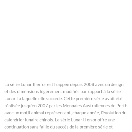
La série Lunar II en or est frappée depuis 2008 avec un design
et des dimensions légèrement modifiés par rapport à la série
Lunar I à laquelle elle succède. Cette première série avait été
réalisée jusqu'en 2007 par les Monnaies Australiennes de Perth
avec un motif animal représentant, chaque année, l'évolution du
calendrier lunaire chinois. La série Lunar II en or offre une
continuation sans faille du succès de la première série et