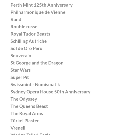
Perth Mint 125th Anniversary
Philharmonique de Vienne
Rand
Rouble russe
Royal Tudor Beasts
Schilling Autriche
Sol de Oro Peru
Souverain
St George and the Dragon
Star Wars
Super Pit
Swissmint - Numismatik
Sydney Opera House 50th Anniversary
The Odyssey
The Queens Beast
The Royal Arms
Türkei Piaster
Vreneli