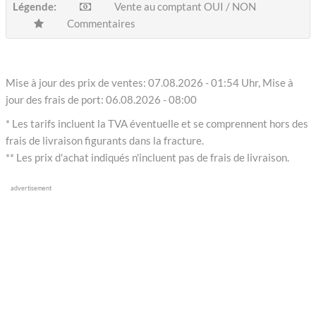
Légende:
Vente au comptant OUI / NON
Commentaires
Mise à jour des prix de ventes: 07.08.2026 - 01:54 Uhr, Mise à
jour des frais de port: 06.08.2026 - 08:00
* Les tarifs incluent la TVA éventuelle et se comprennent hors des
frais de livraison figurants dans la fracture.
** Les prix d'achat indiqués n'incluent pas de frais de livraison.
advertisement