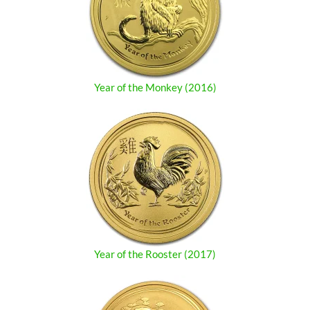
Year of the Monkey (2016)
Year of the Rooster (2017)