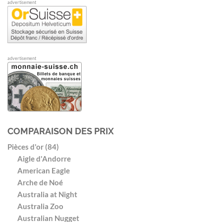
advertisement
advertisement
COMPARAISON DES PRIX
Pièces d'or (84)
Aigle d'Andorre
American Eagle
Arche de Noé
Australia at Night
Australia Zoo
Australian Nugget