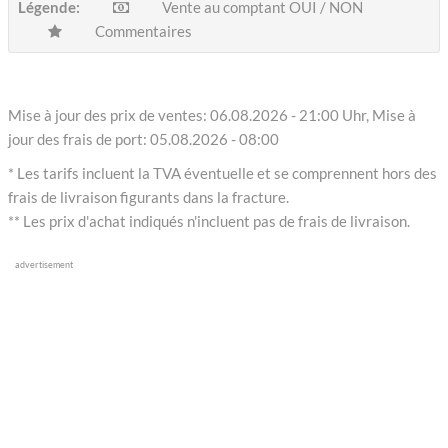
Légende:
Vente au comptant OUI / NON
Commentaires
Mise à jour des prix de ventes: 06.08.2026 - 21:00 Uhr, Mise à
jour des frais de port: 05.08.2026 - 08:00
* Les tarifs incluent la TVA éventuelle et se comprennent hors des
frais de livraison figurants dans la fracture.
** Les prix d'achat indiqués n'incluent pas de frais de livraison.
advertisement