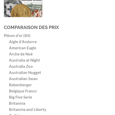
COMPARAISON DES PRIX
Pièces d'or (84)
Aigle d'Andorre
American Eagle
Arche de Noé
Australia at Night
Australia Zoo
Australian Nugget
Australian Swan
Babenberger
Belgique Francs
Big Five Serie
Britannia
Britannia and Liberty