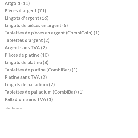
Altgold (11)
Pièces d'argent (71)
Lingots d'argent (16)
Lingots de pièces en argent (5)
Tablettes de pièces en argent (CombiCoin) (1)
Tablettes d'argent (2)
Argent sans TVA (2)
Pièces de platine (10)
Lingots de platine (8)
Tablettes de platine (CombiBar) (1)
Platine sans TVA (2)
Lingots de palladium (7)
Tablettes de palladium (CombiBar) (1)
Palladium sans TVA (1)
advertisement