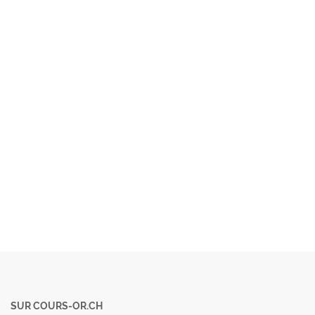
SUR COURS-OR.CH