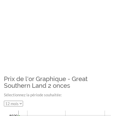
Prix de l'or Graphique - Great
Southern Land 2 onces
Sélectionnez la période souhaitée:
8500