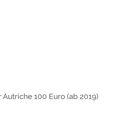
r Autriche 100 Euro (ab 2019)