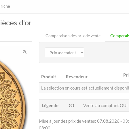
riche
ièces d'or
Comparaison des prix de vente
Comparais
Pr
Produit
Revendeur
La sélection en cours est actuellement disponib
Légende:
Vente au comptant OUI
Mise à jour des prix de ventes: 07.08.2026 - 03:
08:00