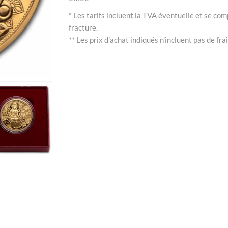
* Les tarifs incluent la TVA éventuelle et se com
fracture.
** Les prix d'achat indiqués n'incluent pas de frai