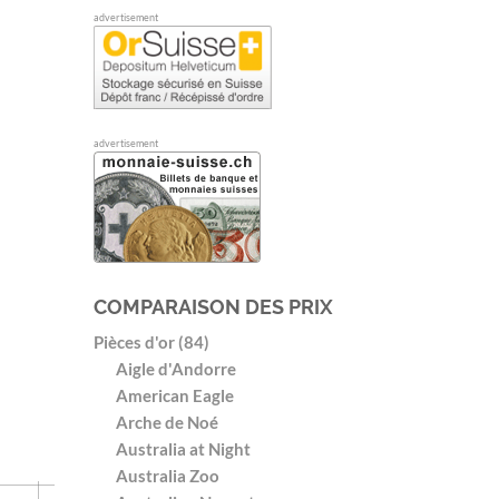
advertisement
advertisement
COMPARAISON DES PRIX
Pièces d'or (84)
Aigle d'Andorre
American Eagle
Arche de Noé
Australia at Night
Australia Zoo