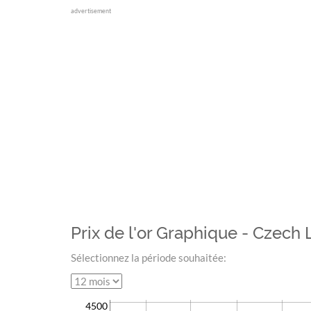
advertisement
Prix de l'or Graphique - Czech 
Sélectionnez la période souhaitée:
4500