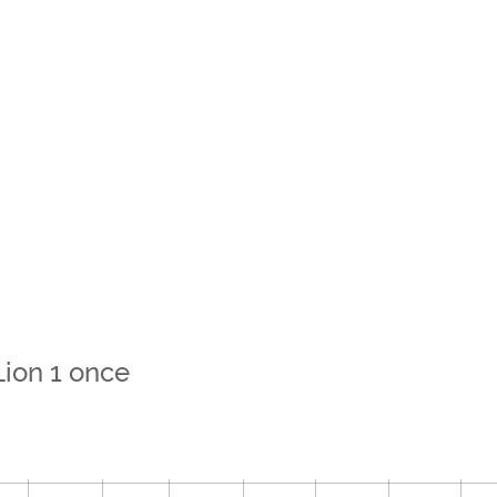
Lion 1 once