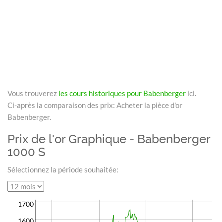
Vous trouverez
les cours historiques pour Babenberger
ici.
Ci-après la comparaison des prix: Acheter la pièce d'or
Babenberger.
Prix de l'or Graphique - Babenberger
1000 S
Sélectionnez la période souhaitée:
1700
1600