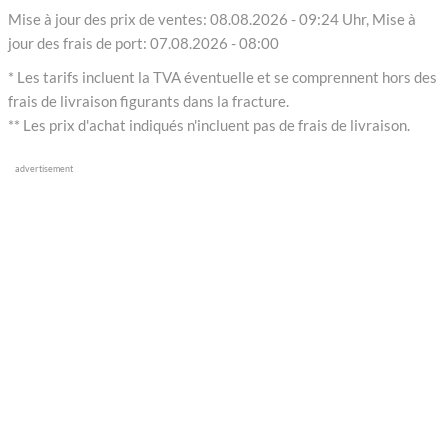
Mise à jour des prix de ventes: 08.08.2026 - 09:24 Uhr, Mise à
jour des frais de port: 07.08.2026 - 08:00
* Les tarifs incluent la TVA éventuelle et se comprennent hors des
frais de livraison figurants dans la fracture.
** Les prix d'achat indiqués n'incluent pas de frais de livraison.
advertisement