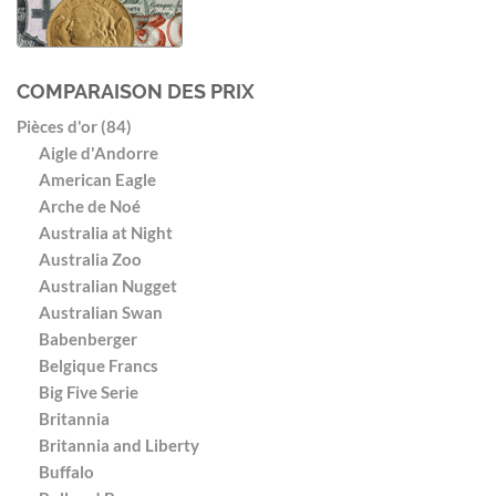
COMPARAISON DES PRIX
Pièces d'or (84)
Aigle d'Andorre
American Eagle
Arche de Noé
Australia at Night
Australia Zoo
Australian Nugget
Australian Swan
Babenberger
Belgique Francs
Big Five Serie
Britannia
Britannia and Liberty
Buffalo