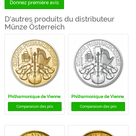
Donnez première avis
D'autres produits du distributeur
Münze Österreich
Philharmonique de Vienne
Philharmonique de Vienne
Comparaison des prix
Comparaison des prix