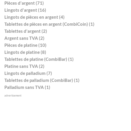
Pièces d'argent (71)
Lingots d'argent (16)
Lingots de pièces en argent (4)
Tablettes de pièces en argent (CombiCoin) (1)
Tablettes d'argent (2)
Argent sans TVA (2)
Pièces de platine (10)
Lingots de platine (8)
Tablettes de platine (CombiBar) (1)
Platine sans TVA (2)
Lingots de palladium (7)
Tablettes de palladium (CombiBar) (1)
Palladium sans TVA (1)
advertisement