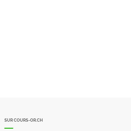
SUR COURS-OR.CH