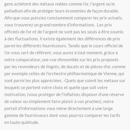
gens achètent des métaux nobles comme l'or, l'argent ou le
palladium afin de protéger leurs économies de façon durable.
Afin que vous puissiez constamment comparer les prix actuels,
vous trouverez un grand nombre d'informations . Les prix
officiels de l'or et de l'argent ne sont pas les seuls à être soumis
à des fluctuations. Il existe également des différences de prix
parmi les différents fournisseurs. Tandis que le cours officiel de
l'or vous sert de référent, vous aurez à tout moment, grâce à
notre comparateur, une vue d'ensemble sur les prix proposés
par les revendeurs de lingots, de ducats et de pièces d'or, comme
par exemple celles de l'orchestre philharmonique de Vienne, qui
sont parmi les plus appréciées. -Quels que soient les métaux sur
lesquels se portent votre choix et quelle que soit votre
motivation, (vous protéger de l'inflation, disposer d'une réserve
de valeur ou simplement faire plaisir à vos proches), notre
portail d'informations vous mène directement à une large
gamme de fournisseurs dont vous pourrez comparer les tarifs
en toute quiétude.