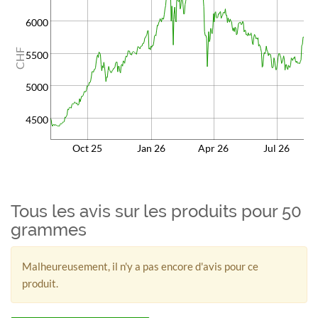
6000
CHF
5500
5000
4500
Oct 25
Jan 26
Apr 26
Jul 26
Tous les avis sur les produits pour 50
grammes
Malheureusement, il n'y a pas encore d'avis pour ce
produit.