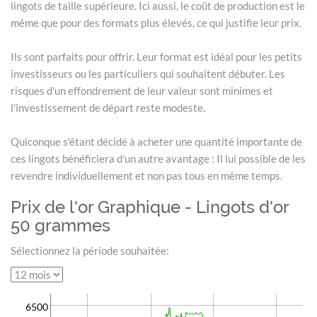
lingots de taille supérieure. Ici aussi, le coût de production est le
même que pour des formats plus élevés, ce qui justifie leur prix.
Ils sont parfaits pour offrir. Leur format est idéal pour les petits
investisseurs ou les particuliers qui souhaitent débuter. Les
risques d'un effondrement de leur valeur sont minimes et
l'investissement de départ reste modeste.
Quiconque s'étant décidé à acheter une quantité importante de
ces lingots bénéficiera d'un autre avantage : Il lui possible de les
revendre individuellement et non pas tous en même temps.
Prix de l'or Graphique - Lingots d'or
50 grammes
Sélectionnez la période souhaitée:
6500