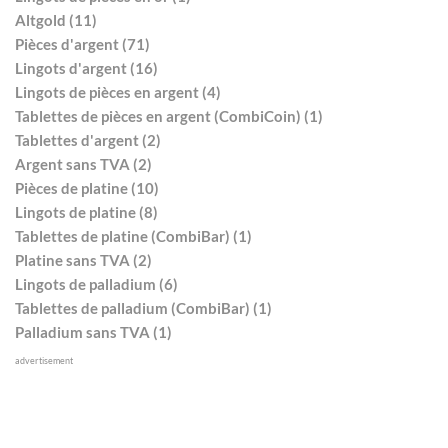
Altgold (11)
Pièces d'argent (71)
Lingots d'argent (16)
Lingots de pièces en argent (4)
Tablettes de pièces en argent (CombiCoin) (1)
Tablettes d'argent (2)
Argent sans TVA (2)
Pièces de platine (10)
Lingots de platine (8)
Tablettes de platine (CombiBar) (1)
Platine sans TVA (2)
Lingots de palladium (6)
Tablettes de palladium (CombiBar) (1)
Palladium sans TVA (1)
advertisement