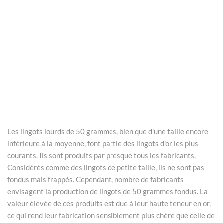
Les lingots lourds de 50 grammes, bien que d'une taille encore
inférieure à la moyenne, font partie des lingots d'or les plus
courants. Ils sont produits par presque tous les fabricants.
Considérés comme des lingots de petite taille, ils ne sont pas
fondus mais frappés. Cependant, nombre de fabricants
envisagent la production de lingots de 50 grammes fondus. La
valeur élevée de ces produits est due à leur haute teneur en or,
ce qui rend leur fabrication sensiblement plus chère que celle de