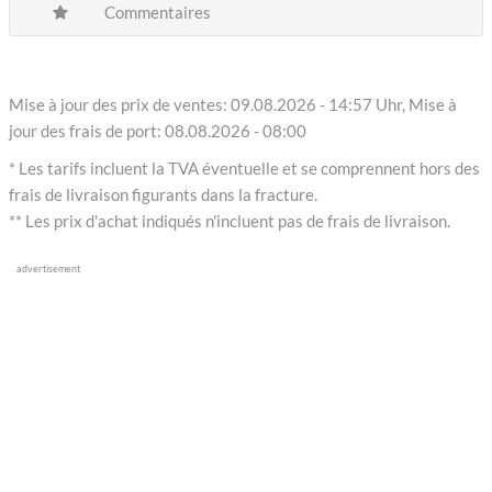
Commentaires
Mise à jour des prix de ventes: 09.08.2026 - 14:57 Uhr, Mise à
jour des frais de port: 08.08.2026 - 08:00
* Les tarifs incluent la TVA éventuelle et se comprennent hors des
frais de livraison figurants dans la fracture.
** Les prix d'achat indiqués n'incluent pas de frais de livraison.
advertisement