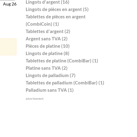
Lingots d'argent (16)
Aug 26
Lingots de pièces en argent (5)
Tablettes de pièces en argent
(CombiCoin) (1)
Tablettes d'argent (2)
Argent sans TVA (2)
Pièces de platine (10)
Lingots de platine (8)
Tablettes de platine (CombiBar) (1)
Platine sans TVA (2)
Lingots de palladium (7)
Tablettes de palladium (CombiBar) (1)
Palladium sans TVA (1)
advertisement