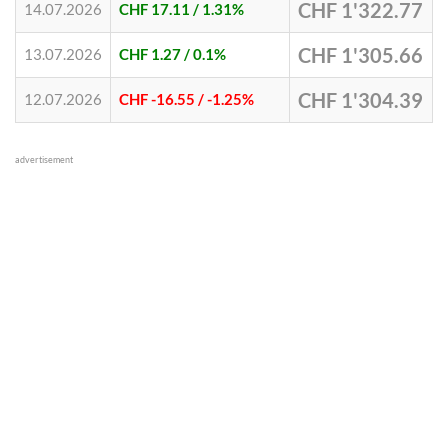
CHF 1'322.77
14.07.2026
CHF 17.11
/ 1.31%
CHF 1'305.66
13.07.2026
CHF 1.27
/ 0.1%
CHF 1'304.39
12.07.2026
CHF -16.55
/ -1.25%
advertisement