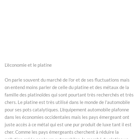
L'économie et le platine
On parle souvent du marché de l'or et de ses fluctuations mais
on entend moins parler de celle du platine et des métaux de la
famille des platinoïdes qui sont pourtant très recherchés et très
chers. Le platine est très utilisé dans le monde de l'automobile
pour ses pots catalytiques. L'équipement automobile plafonne
dans les économies occidentales mais les pays émergeant ont
juste accès à ce métal qui est une pur produit de luxe tant il est
cher. Comme les pays émergeants cherchent à réduire la