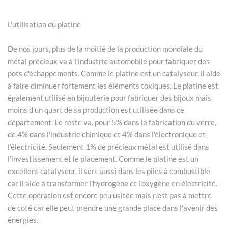
L'utilisation du platine
De nos jours, plus de la moitié de la production mondiale du
métal précieux va à l'industrie automobile pour fabriquer des
pots d'échappements. Comme le platine est un catalyseur, il aide
à faire diminuer fortement les éléments toxiques. Le platine est
également utilisé en bijouterie pour fabriquer des bijoux mais
moins d'un quart de sa production est utilisée dans ce
département. Le reste va, pour 5% dans la fabrication du verre,
de 4% dans l'industrie chimique et 4% dans l'électronique et
l'électricité. Seulement 1% de précieux métal est utilisé dans
l'investissement et le placement. Comme le platine est un
excellent catalyseur, il sert aussi dans les piles à combustible
car il aide à transformer l'hydrogène et l'oxygène en électricité.
Cette opération est encore peu usitée mais n'est pas à mettre
de coté car elle peut prendre une grande place dans l'avenir des
énergies.