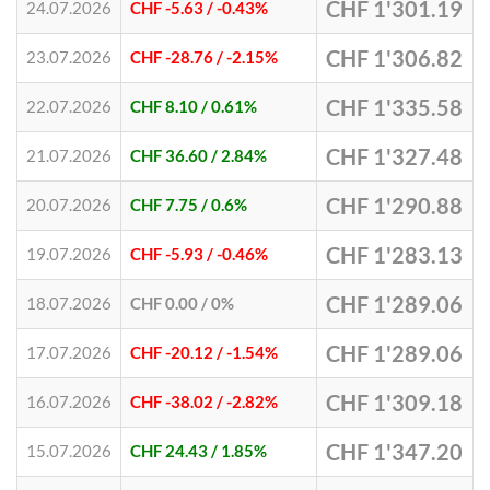
CHF 1'301.19
24.07.2026
CHF -5.63
/ -0.43%
CHF 1'306.82
23.07.2026
CHF -28.76
/ -2.15%
CHF 1'335.58
22.07.2026
CHF 8.10
/ 0.61%
CHF 1'327.48
21.07.2026
CHF 36.60
/ 2.84%
CHF 1'290.88
20.07.2026
CHF 7.75
/ 0.6%
CHF 1'283.13
19.07.2026
CHF -5.93
/ -0.46%
CHF 1'289.06
18.07.2026
CHF 0.00
/ 0%
CHF 1'289.06
17.07.2026
CHF -20.12
/ -1.54%
CHF 1'309.18
16.07.2026
CHF -38.02
/ -2.82%
CHF 1'347.20
15.07.2026
CHF 24.43
/ 1.85%