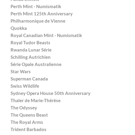
Perth Mint - Numismatik
Perth Mint 125th Anniversary
Philharmonique de Vienne
Quokka
Royal Canadian Mint - Numismatik
Royal Tudor Beasts
Rwanda Lunar Série
Schilling Autrichien
Série Opale Australienne
Star Wars
Superman Canada
Swiss Wildlife
Sydney Opera House 50th Anniversary
Thaler de Marie-Thérèse
The Odyssey
The Queens Beast
The Royal Arms
Trident Barbados