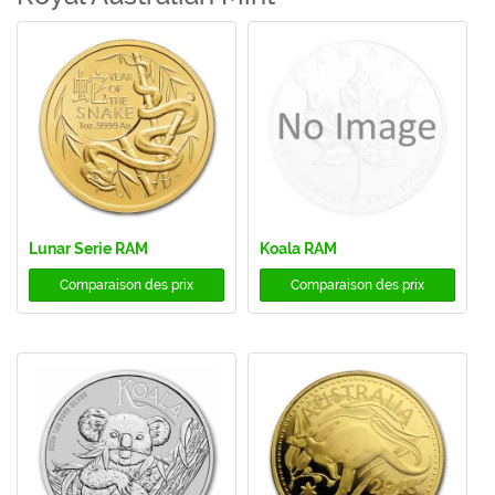
Lunar Serie RAM
Koala RAM
Comparaison des prix
Comparaison des prix