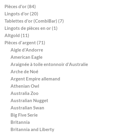
Pièces d'or (84)
Lingots d'or (20)
Tablettes d'or (CombiBar) (7)
Lingots de pièces en or (1)
Altgold (11)
Pièces d'argent (71)
Aigle d'Andorre
American Eagle
Araignée à toile entonnoir d'Australie
Arche de Noé
Argent Empire allemand
Athenian Owl
Australia Zoo
Australian Nugget
Australian Swan
Big Five Serie
Britannia
Britannia and Liberty