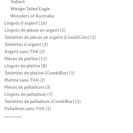
Valiant
Wedge-Tailed Eagle
Wonders of Australia
Lingots d'argent (16)
Lingots de pièces en argent (5)
Tablettes de pièces en argent (CombiCoin) (1)
Tablettes d'argent (2)
Argent sans TVA (2)
Pièces de platine (11)
Lingots de platine (8)
Tablettes de platine (CombiBar) (1)
Platine sans TVA (2)
Pièces de palladium (3)
Lingots de palladium (7)
Tablettes de palladium (CombiBar) (1)
Palladium sans TVA (1)
advertisement