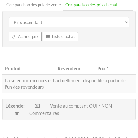
Comparaison des prix de vente
Comparaison des prix d'achat
Alarme-prix
Liste d'achat
Produit
Revendeur
Prix
*
La sélection en cours est actuellement disponible à partir de
l'un des revendeurs
Légende:
Vente au comptant OUI / NON
Commentaires