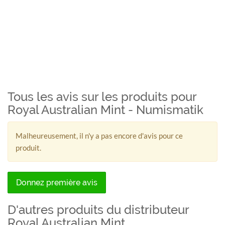
Tous les avis sur les produits pour
Royal Australian Mint - Numismatik
Malheureusement, il n'y a pas encore d'avis pour ce
produit.
Donnez première avis
D'autres produits du distributeur
Royal Australian Mint