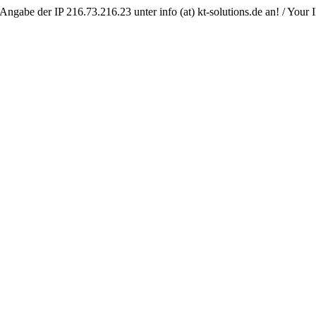
Angabe der IP 216.73.216.23 unter info (at) kt-solutions.de an! / Your