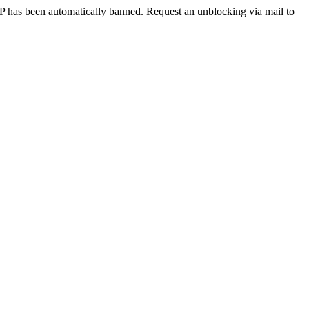
 IP has been automatically banned. Request an unblocking via mail to