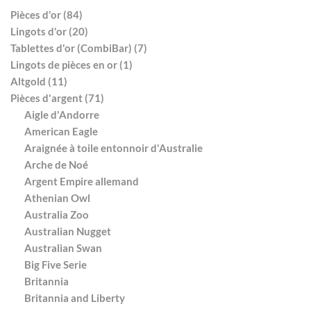
Pièces d'or (84)
Lingots d'or (20)
Tablettes d'or (CombiBar) (7)
Lingots de pièces en or (1)
Altgold (11)
Pièces d'argent (71)
Aigle d'Andorre
American Eagle
Araignée à toile entonnoir d'Australie
Arche de Noé
Argent Empire allemand
Athenian Owl
Australia Zoo
Australian Nugget
Australian Swan
Big Five Serie
Britannia
Britannia and Liberty