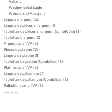
Valiant
Wedge-Tailed Eagle
Wonders of Australia
Lingots d'argent (16)
Lingots de pièces en argent (4)
Tablettes de pièces en argent (CombiCoin) (1)
Tablettes d'argent (2)
Argent sans TVA (2)
Pièces de platine (10)
Lingots de platine (8)
Tablettes de platine (CombiBar) (1)
Platine sans TVA (2)
Lingots de palladium (7)
Tablettes de palladium (CombiBar) (1)
Palladium sans TVA (1)
advertisement