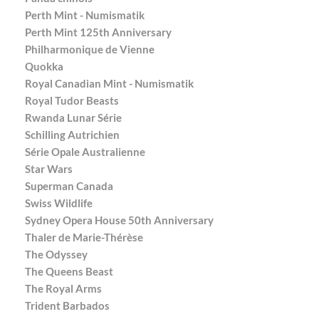
Perth Mint - Numismatik
Perth Mint 125th Anniversary
Philharmonique de Vienne
Quokka
Royal Canadian Mint - Numismatik
Royal Tudor Beasts
Rwanda Lunar Série
Schilling Autrichien
Série Opale Australienne
Star Wars
Superman Canada
Swiss Wildlife
Sydney Opera House 50th Anniversary
Thaler de Marie-Thérèse
The Odyssey
The Queens Beast
The Royal Arms
Trident Barbados