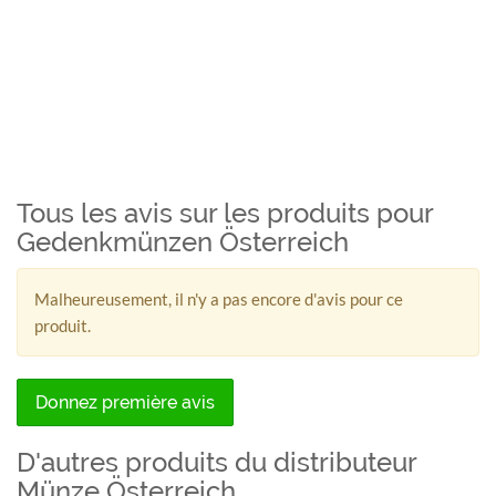
Tous les avis sur les produits pour
Gedenkmünzen Österreich
Malheureusement, il n'y a pas encore d'avis pour ce
produit.
Donnez première avis
D'autres produits du distributeur
Münze Österreich