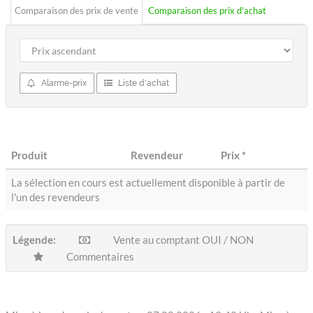
Comparaison des prix de vente
Comparaison des prix d'achat
Alarme-prix
Liste d'achat
Produit
Revendeur
Prix
*
La sélection en cours est actuellement disponible à partir de
l'un des revendeurs
Légende:
Vente au comptant OUI / NON
Commentaires