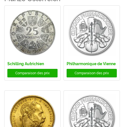
Schilling Autrichien
Philharmonique de Vienne
Comparaison des prix
Comparaison des prix