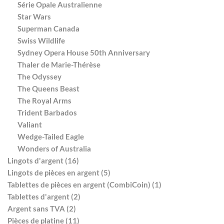
Série Opale Australienne
Star Wars
Superman Canada
Swiss Wildlife
Sydney Opera House 50th Anniversary
Thaler de Marie-Thérèse
The Odyssey
The Queens Beast
The Royal Arms
Trident Barbados
Valiant
Wedge-Tailed Eagle
Wonders of Australia
Lingots d'argent (16)
Lingots de pièces en argent (5)
Tablettes de pièces en argent (CombiCoin) (1)
Tablettes d'argent (2)
Argent sans TVA (2)
Pièces de platine (11)