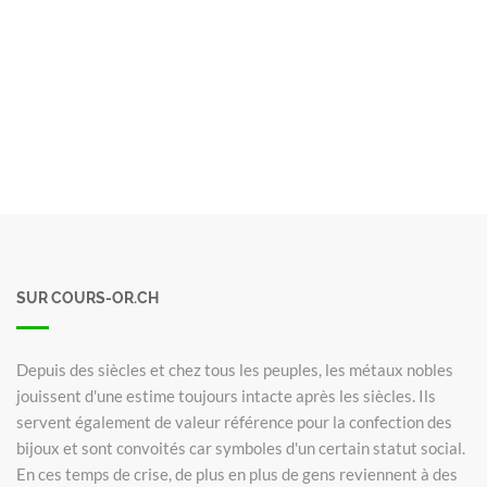
SUR COURS-OR.CH
Depuis des siècles et chez tous les peuples, les métaux nobles
jouissent d'une estime toujours intacte après les siècles. Ils
servent également de valeur référence pour la confection des
bijoux et sont convoités car symboles d'un certain statut social.
En ces temps de crise, de plus en plus de gens reviennent à des