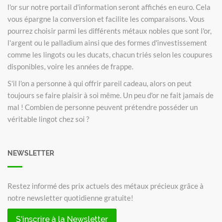
l'or sur notre portail d'information seront affichés en euro. Cela
vous épargne la conversion et facilite les comparaisons. Vous
pourrez choisir parmi les différents métaux nobles que sont l'or,
l'argent ou le palladium ainsi que des formes d'investissement
comme les lingots ou les ducats, chacun triés selon les coupures
disponibles, voire les années de frappe.
S'il l'on a personne à qui offrir pareil cadeau, alors on peut
toujours se faire plaisir à soi même. Un peu d'or ne fait jamais de
mal ! Combien de personne peuvent prétendre posséder un
véritable lingot chez soi ?
NEWSLETTER
Restez informé des prix actuels des métaux précieux grâce à
notre newsletter quotidienne gratuite!
S'inscrire à la Newsletter