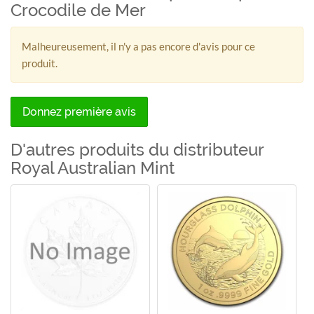
Crocodile de Mer
Malheureusement, il n'y a pas encore d'avis pour ce
produit.
Donnez première avis
D'autres produits du distributeur
Royal Australian Mint