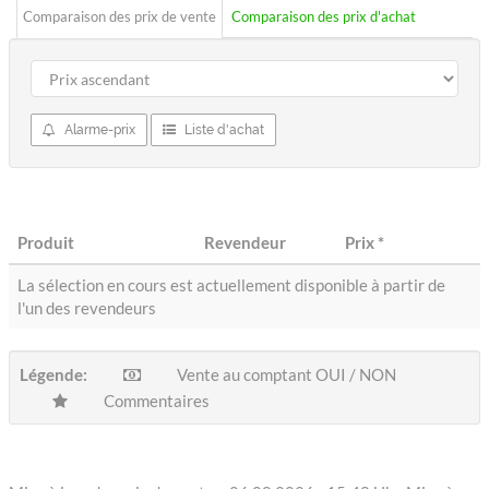
Comparaison des prix de vente
Comparaison des prix d'achat
Alarme-prix
Liste d'achat
Produit
Revendeur
Prix
*
La sélection en cours est actuellement disponible à partir de
l'un des revendeurs
Légende:
Vente au comptant OUI / NON
Commentaires