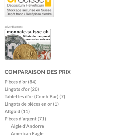
advertisement
COMPARAISON DES PRIX
Pièces d'or (84)
Lingots d'or (20)
Tablettes d'or (CombiBar) (7)
Lingots de pièces en or (1)
Altgold (11)
Pièces d'argent (71)
Aigle d'Andorre
American Eagle