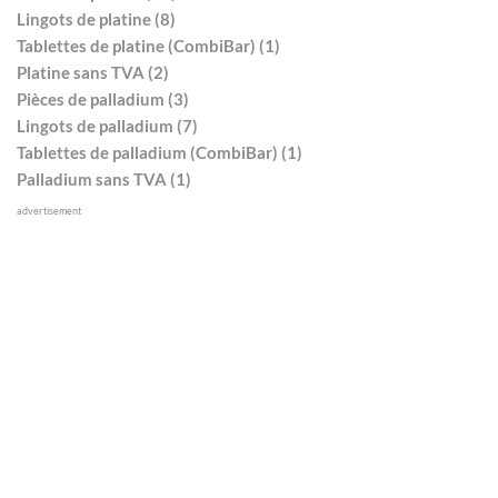
Lingots de platine (8)
Tablettes de platine (CombiBar) (1)
Platine sans TVA (2)
Pièces de palladium (3)
Lingots de palladium (7)
Tablettes de palladium (CombiBar) (1)
Palladium sans TVA (1)
advertisement