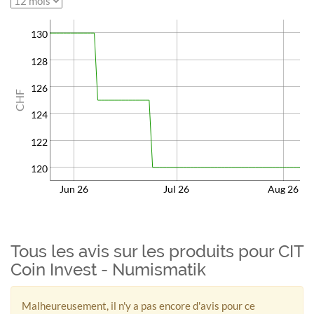
130
128
126
CHF
124
122
120
Jun 26
Jul 26
Aug 26
Tous les avis sur les produits pour CIT
Coin Invest - Numismatik
Malheureusement, il n'y a pas encore d'avis pour ce