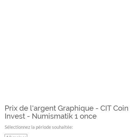
Prix de l'argent Graphique - CIT Coin
Invest - Numismatik 1 once
Sélectionnez la période souhaitée: