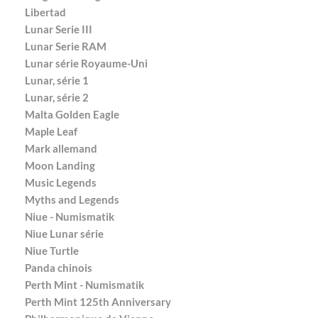
Libertad
Lunar Serie III
Lunar Serie RAM
Lunar série Royaume-Uni
Lunar, série 1
Lunar, série 2
Malta Golden Eagle
Maple Leaf
Mark allemand
Moon Landing
Music Legends
Myths and Legends
Niue - Numismatik
Niue Lunar série
Niue Turtle
Panda chinois
Perth Mint - Numismatik
Perth Mint 125th Anniversary