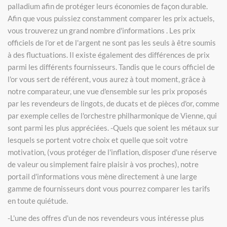
palladium afin de protéger leurs économies de façon durable.
Afin que vous puissiez constamment comparer les prix actuels,
vous trouverez un grand nombre d'informations . Les prix
officiels de l'or et de l'argent ne sont pas les seuls à être soumis
à des fluctuations. Il existe également des différences de prix
parmi les différents fournisseurs. Tandis que le cours officiel de
l'or vous sert de référent, vous aurez à tout moment, grâce à
notre comparateur, une vue d'ensemble sur les prix proposés
par les revendeurs de lingots, de ducats et de pièces d'or, comme
par exemple celles de l'orchestre philharmonique de Vienne, qui
sont parmi les plus appréciées. -Quels que soient les métaux sur
lesquels se portent votre choix et quelle que soit votre
motivation, (vous protéger de l'inflation, disposer d'une réserve
de valeur ou simplement faire plaisir à vos proches), notre
portail d'informations vous mène directement à une large
gamme de fournisseurs dont vous pourrez comparer les tarifs
en toute quiétude.
-L'une des offres d'un de nos revendeurs vous intéresse plus