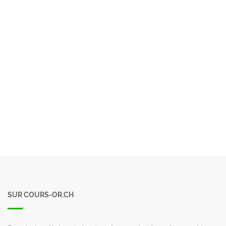
SUR COURS-OR.CH