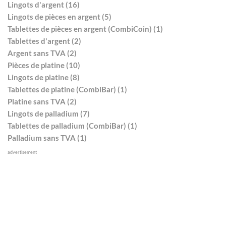
Lingots d'argent (16)
Lingots de pièces en argent (5)
Tablettes de pièces en argent (CombiCoin) (1)
Tablettes d'argent (2)
Argent sans TVA (2)
Pièces de platine (10)
Lingots de platine (8)
Tablettes de platine (CombiBar) (1)
Platine sans TVA (2)
Lingots de palladium (7)
Tablettes de palladium (CombiBar) (1)
Palladium sans TVA (1)
advertisement