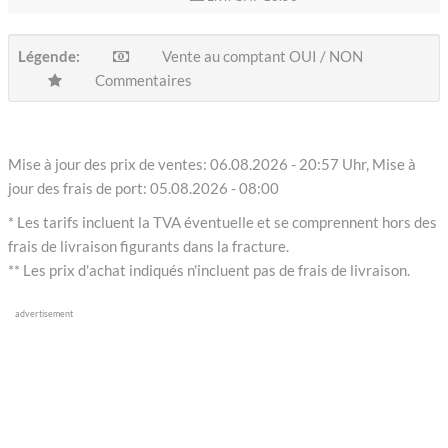
Légende:
Vente au comptant OUI / NON
Commentaires
Mise à jour des prix de ventes: 06.08.2026 - 20:57 Uhr, Mise à
jour des frais de port: 05.08.2026 - 08:00
* Les tarifs incluent la TVA éventuelle et se comprennent hors des
frais de livraison figurants dans la fracture.
** Les prix d'achat indiqués n'incluent pas de frais de livraison.
advertisement