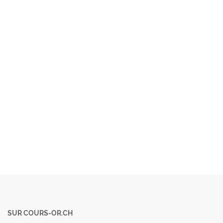
SUR COURS-OR.CH