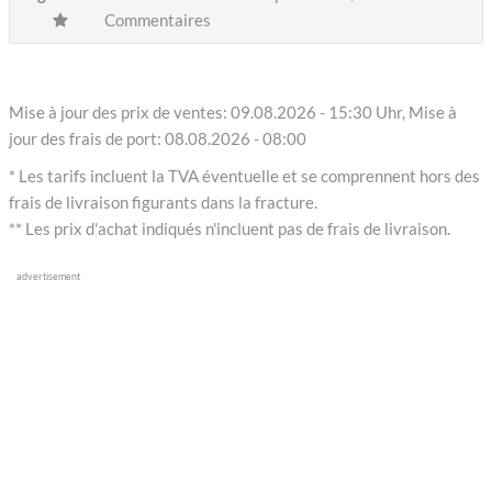
Commentaires
Mise à jour des prix de ventes: 09.08.2026 - 15:30 Uhr, Mise à
jour des frais de port: 08.08.2026 - 08:00
* Les tarifs incluent la TVA éventuelle et se comprennent hors des
frais de livraison figurants dans la fracture.
** Les prix d'achat indiqués n'incluent pas de frais de livraison.
advertisement