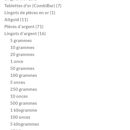
Tablettes d'or (CombiBar) (7)
Lingots de pièces en or (1)
Altgold (11)
Pièces d'argent (71)
Lingots d'argent (16)
5 grammes
10 grammes
20 grammes
1 once
50 grammes
100 grammes
5 onces
250 grammes
10 onces
500 grammes
1 kilogramme
100 onces
5 kilogrammes