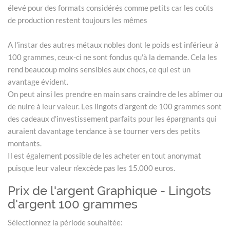
élevé pour des formats considérés comme petits car les coûts
de production restent toujours les mêmes
A l'instar des autres métaux nobles dont le poids est inférieur à
100 grammes, ceux-ci ne sont fondus qu'à la demande. Cela les
rend beaucoup moins sensibles aux chocs, ce qui est un
avantage évident.
On peut ainsi les prendre en main sans craindre de les abîmer ou
de nuire à leur valeur. Les lingots d'argent de 100 grammes sont
des cadeaux d'investissement parfaits pour les épargnants qui
auraient davantage tendance à se tourner vers des petits
montants.
Il est également possible de les acheter en tout anonymat
puisque leur valeur n’excède pas les 15.000 euros.
Prix de l'argent Graphique - Lingots
d'argent 100 grammes
Sélectionnez la période souhaitée: