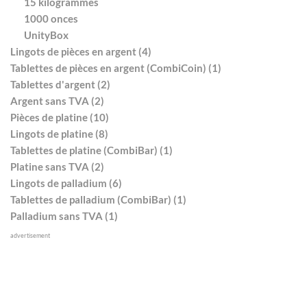
15 kilogrammes
1000 onces
UnityBox
Lingots de pièces en argent (4)
Tablettes de pièces en argent (CombiCoin) (1)
Tablettes d'argent (2)
Argent sans TVA (2)
Pièces de platine (10)
Lingots de platine (8)
Tablettes de platine (CombiBar) (1)
Platine sans TVA (2)
Lingots de palladium (6)
Tablettes de palladium (CombiBar) (1)
Palladium sans TVA (1)
advertisement