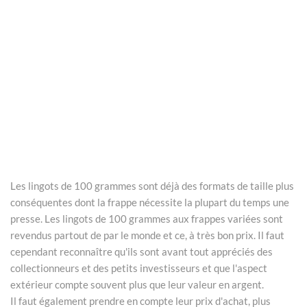
Les lingots de 100 grammes sont déjà des formats de taille plus
conséquentes dont la frappe nécessite la plupart du temps une
presse. Les lingots de 100 grammes aux frappes variées sont
revendus partout de par le monde et ce, à très bon prix. Il faut
cependant reconnaître qu'ils sont avant tout appréciés des
collectionneurs et des petits investisseurs et que l'aspect
extérieur compte souvent plus que leur valeur en argent.
Il faut également prendre en compte leur prix d'achat, plus