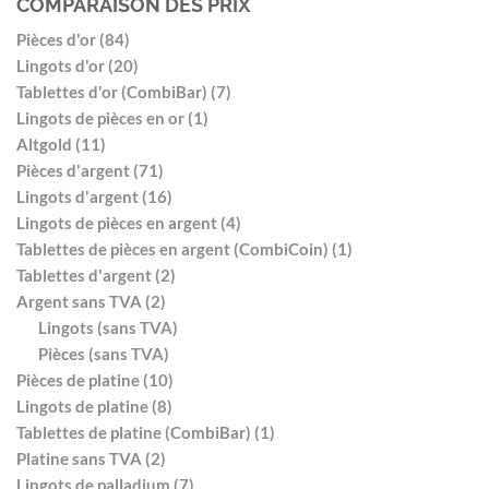
COMPARAISON DES PRIX
Pièces d'or (84)
Lingots d'or (20)
Tablettes d'or (CombiBar) (7)
Lingots de pièces en or (1)
Altgold (11)
Pièces d'argent (71)
Lingots d'argent (16)
Lingots de pièces en argent (4)
Tablettes de pièces en argent (CombiCoin) (1)
Tablettes d'argent (2)
Argent sans TVA (2)
Lingots (sans TVA)
Pièces (sans TVA)
Pièces de platine (10)
Lingots de platine (8)
Tablettes de platine (CombiBar) (1)
Platine sans TVA (2)
Lingots de palladium (7)