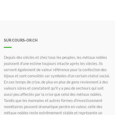
SUR COURS-OR.CH
Depuis des siècles et chez tous les peuples, les métaux nobles
jouissent d'une estime toujours intacte après les siècles. Ils
servent également de valeur référence pour la confection des
bijoux et sont convoités car symboles d'un certain statut social.
En ces temps de crise, de plus en plus de gens reviennent à des
valeurs sûres et constatent qu'il y a peu de secteurs qui soit
aussi peu affectés par la crise que celui des métaux nobles.
Tandis que les monnaies et autres formes d'investissement
monétaires peuvent dramatique perdre en valeur, celle des
métaux nobles reste extrêmement stable et représente un