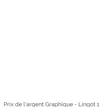
Prix de l'argent Graphique - Lingot 1