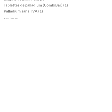
Tablettes de palladium (CombiBar) (1)
Palladium sans TVA (1)
advertisement