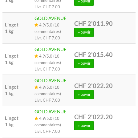
1 kg
commentaires)
» ouvrir
Livr.
CHF 7.00
GOLD AVENUE
CHF 2'011.90
Lingot
4.9/5.0 (10
1 kg
commentaires)
» ouvrir
Livr.
CHF 7.00
GOLD AVENUE
CHF 2'015.40
Lingot
4.9/5.0 (10
1 kg
commentaires)
» ouvrir
Livr.
CHF 7.00
GOLD AVENUE
CHF 2'022.20
Lingot
4.9/5.0 (10
1 kg
commentaires)
» ouvrir
Livr.
CHF 7.00
GOLD AVENUE
CHF 2'022.20
Lingot
4.9/5.0 (10
1 kg
commentaires)
» ouvrir
Livr.
CHF 7.00